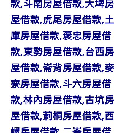
款,斗南房屋借款,大埤房
屋借款,虎尾房屋借款,土
庫房屋借款,褒忠房屋借
款,東勢房屋借款,台西房
屋借款,崙背房屋借款,麥
寮房屋借款,斗六房屋借
款,林內房屋借款,古坑房
屋借款,莿桐房屋借款,西
螺房屋借款,二崙房屋借