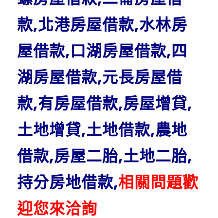
款,北港房屋借款,水林房
屋借款,口湖房屋借款,四
湖房屋借款,元長房屋借
款,有房屋借款,房屋增貸,
土地增貸,土地借款,農地
借款,房屋二胎,土地二胎,
持分房地借款,
相關問題歡
迎您來洽詢