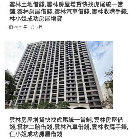
雲林土地借錢,雲林房屋增貸快找虎尾統一當
舖,雲林房屋借錢,雲林汽車借錢,雲林收購手錶,
林小姐成功房屋增貸
2025 年 1 月 5 日
雲林房屋增貸快找虎尾統一當舖,雲林房屋借
錢,雲林二胎借錢,雲林汽車借錢,雲林收購手錶,
任小姐成功房屋借錢