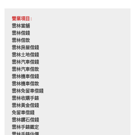
營業項目:
雲林當舖
雲林借錢
雲林借款
雲林房屋借錢
雲林土地借錢
雲林汽車借錢
雲林汽車借款
雲林機車借錢
雲林機車借款
雲林免留車借錢
雲林收購手錶
雲林黃金借錢
免留車借錢
雲林鑽石借錢
雲林手錶鑑定
雲林手錶估價