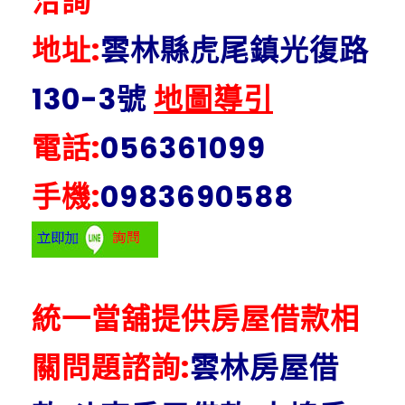
洽詢
地址:
雲林縣虎尾鎮光復路
130-3號
地圖導引
電話:
056361099
手機:
0983690588
統一當舖提供房屋借款相
關問題諮詢:
雲林房屋借