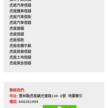
虎尾汽車借錢
虎尾機車借錢
虎尾汽車借款
虎尾汽車借錢
虎尾當舖
虎尾借錢
虎尾借款
虎尾收購手錶
虎尾房屋借錢
虎尾土地借錢
虎尾黃金借錢
聯絡我們:
地址:
雲林縣虎尾鎮光復路130-3號 
地圖導引
電話:
056361099