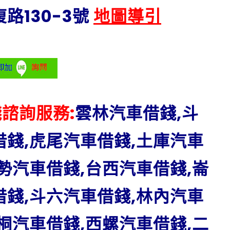
路130-3號
地圖導引
諮詢服務:
雲林汽車借錢,斗
借錢,虎尾汽車借錢,土庫汽車
勢汽車借錢,台西汽車借錢,崙
借錢,斗六汽車借錢,林內汽車
桐汽車借錢,西螺汽車借錢,二