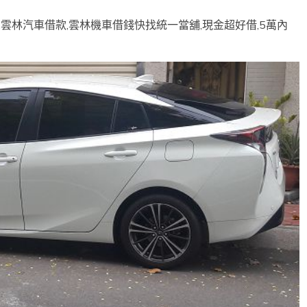
雲林汽車借款,雲林機車借錢快找統一當舖,現金超好借,5萬內