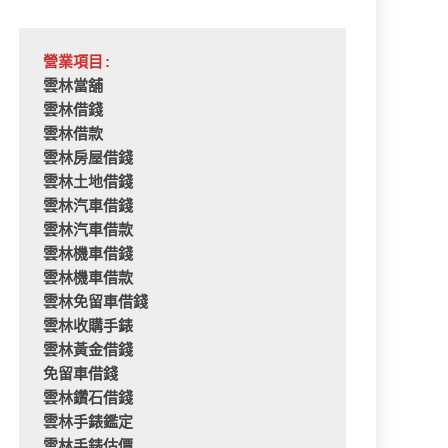
營業項目:
雲林當舖
雲林借錢
雲林借款
雲林房屋借錢
雲林土地借錢
雲林汽車借錢
雲林汽車借款
雲林機車借錢
雲林機車借款
雲林免留車借錢
雲林收購手錶
雲林黃金借錢
免留車借錢
雲林鑽石借錢
雲林手錶鑑定
雲林手錶估價