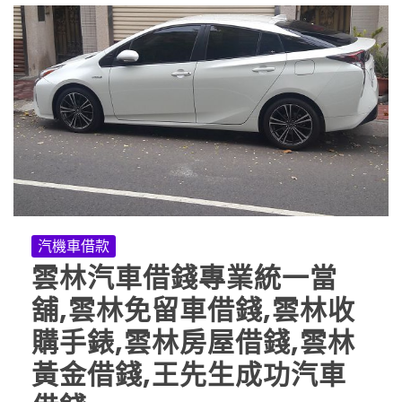
汽機車借款
雲林汽車借錢專業統一當
舖,雲林免留車借錢,雲林收
購手錶,雲林房屋借錢,雲林
黃金借錢,王先生成功汽車