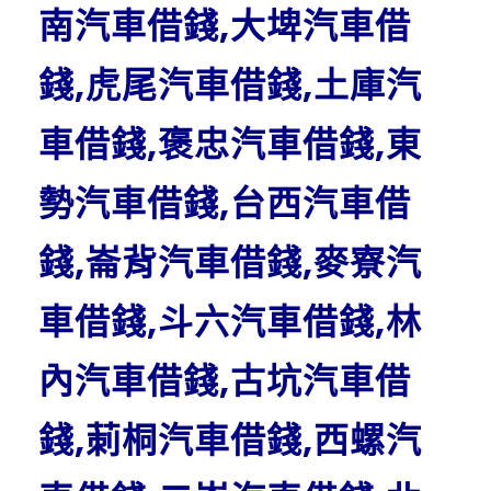
南汽車借錢,大埤汽車借
錢,虎尾汽車借錢,土庫汽
車借錢,褒忠汽車借錢,東
勢汽車借錢,台西汽車借
錢,崙背汽車借錢,麥寮汽
車借錢,斗六汽車借錢,林
內汽車借錢,古坑汽車借
錢,莿桐汽車借錢,西螺汽