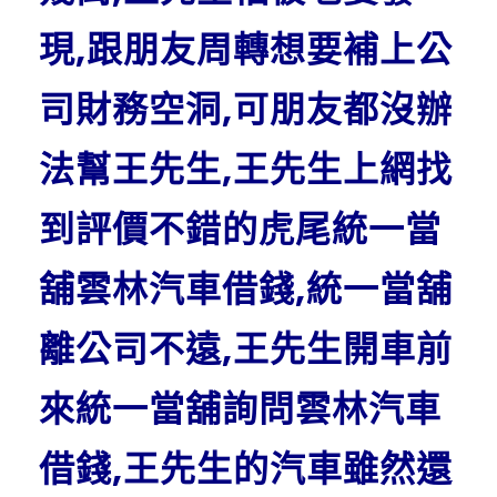
現,跟朋友周轉想要補上公
司財務空洞,可朋友都沒辦
法幫王先生,王先生上網找
到評價不錯的虎尾統一當
舖雲林汽車借錢,統一當舖
離公司不遠,王先生開車前
來統一當舖詢問雲林汽車
借錢,王先生的汽車雖然還