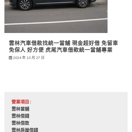
雲林汽車借款找統一當舖 現金超好借 免留車
免保人 好方便 虎尾汽車借款統一當舖專業
2024 年 10 月 27 日
營業項目:
雲林當舖
雲林借錢
雲林借款
雲林房屋借錢