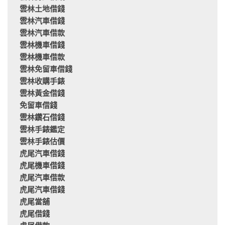
雲林土地借錢
雲林汽車借錢
雲林汽車借款
雲林機車借錢
雲林機車借款
雲林免留車借錢
雲林收購手錶
雲林黃金借錢
免留車借錢
雲林鑽石借錢
雲林手錶鑑定
雲林手錶估價
虎尾汽車借錢
虎尾機車借錢
虎尾汽車借款
虎尾汽車借錢
虎尾當舖
虎尾借錢