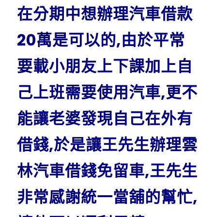
在分期中想辦理汽車借款
20萬是可以的,由於平常
要載小朋友上下課加上自
己上班需要使用汽車,更不
能讓老婆發現自己在外有
借錢,於是讓王先生辦理雲
林汽車借錢免留車,王先生
非常感謝統一當舖的幫忙,