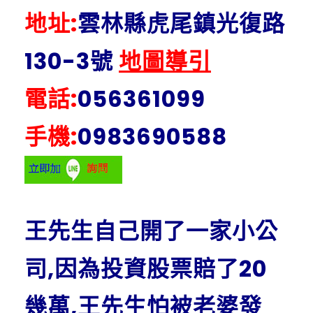
地址:
雲林縣虎尾鎮光復路
130-3號
地圖導引
電話:
056361099
手機:
0983690588
王先生自己開了一家小公
司,因為投資股票賠了20
幾萬,王先生怕被老婆發