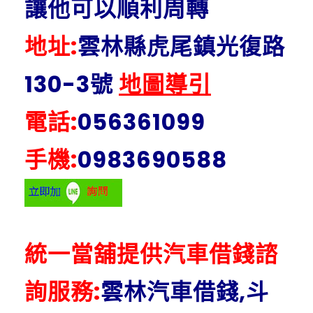
讓他可以順利周轉
地址:
雲林縣虎尾鎮光復路
130-3號
地圖導引
電話:
056361099
手機:
0983690588
統一當舖提供汽車借錢諮
詢服務:
雲林汽車借錢,斗