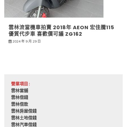
雲林流當機車拍賣 2018年 AEON 宏佳騰115
優質代步車 喜歡價可議 ZG162
2024 年 9 月 29 日
營業項目:
雲林當舖
雲林借錢
雲林借款
雲林房屋借錢
雲林土地借錢
雲林汽車借錢