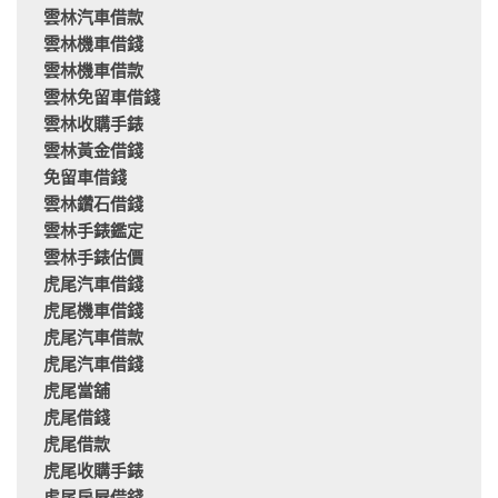
雲林汽車借款
雲林機車借錢
雲林機車借款
雲林免留車借錢
雲林收購手錶
雲林黃金借錢
免留車借錢
雲林鑽石借錢
雲林手錶鑑定
雲林手錶估價
虎尾汽車借錢
虎尾機車借錢
虎尾汽車借款
虎尾汽車借錢
虎尾當舖
虎尾借錢
虎尾借款
虎尾收購手錶