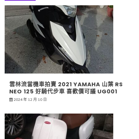
雲林流當機車拍賣 2021 YAMAHA 山葉 RS
NEO 125 好騎代步車 喜歡價可議 UG001
2024 年 12 月 10 日