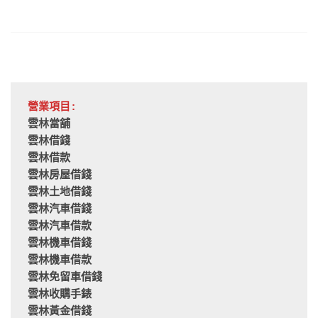
營業項目:
雲林當舖
雲林借錢
雲林借款
雲林房屋借錢
雲林土地借錢
雲林汽車借錢
雲林汽車借款
雲林機車借錢
雲林機車借款
雲林免留車借錢
雲林收購手錶
雲林黃金借錢