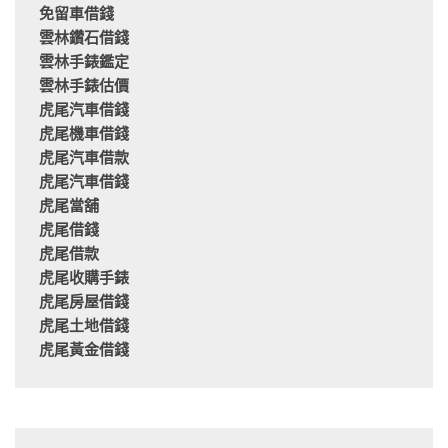
免留車借錢
雲林鑽石借錢
雲林手錶鑑定
雲林手錶估價
虎尾汽車借錢
虎尾機車借錢
虎尾汽車借款
虎尾汽車借錢
虎尾當舖
虎尾借錢
虎尾借款
虎尾收購手錶
虎尾房屋借錢
虎尾土地借錢
虎尾黃金借錢