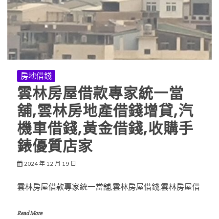
房地借錢
雲林房屋借款專家統一當
舖,雲林房地產借錢增貸,汽
機車借錢,黃金借錢,收購手
錶優質店家
2024 年 12 月 19 日
雲林房屋借款專家統一當舖,雲林房屋借錢,雲林房屋借
Read More