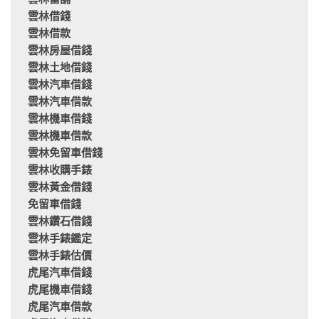
雲林當舖
雲林借錢
雲林借款
雲林房屋借錢
雲林土地借錢
雲林汽車借錢
雲林汽車借款
雲林機車借錢
雲林機車借款
雲林免留車借錢
雲林收購手錶
雲林黃金借錢
免留車借錢
雲林鑽石借錢
雲林手錶鑑定
雲林手錶估價
虎尾汽車借錢
虎尾機車借錢
虎尾汽車借款