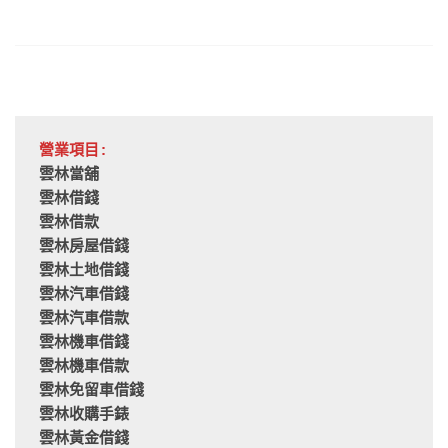
營業項目:
雲林當舖
雲林借錢
雲林借款
雲林房屋借錢
雲林土地借錢
雲林汽車借錢
雲林汽車借款
雲林機車借錢
雲林機車借款
雲林免留車借錢
雲林收購手錶
雲林黃金借錢