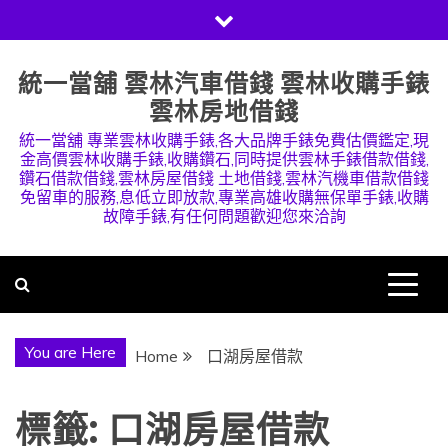
Skip
to
content
統一當舖 雲林汽車借錢 雲林收購手錶
雲林房地借錢
統一當舖 專業雲林收購手錶,各大品牌手錶免費估價鑑定,現
金高價雲林收購手錶,收購鑽石,同時提供雲林手錶借款借錢,
鑽石借款借錢,雲林房屋借錢 土地借錢,雲林汽機車借款借錢
免留車的服務,息低立即放款,專業高雄收購無保單手錶,收購
故障手錶,有任何問題歡迎您來洽詢
You are Here
Home
口湖房屋借款
標籤:
口湖房屋借款