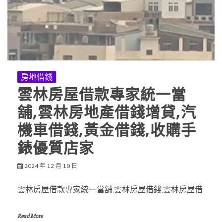
房地借錢
雲林房屋借款專家統一當
舖,雲林房地產借錢增貸,汽
機車借錢,黃金借錢,收購手
錶優質店家
2024 年 12 月 19 日
雲林房屋借款專家統一當舖,雲林房屋借錢,雲林房屋借
Read More