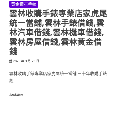
黃金鑽石手錶
雲林收購手錶專業店家虎尾
統一當舖,雲林手錶借錢,雲
林汽車借錢,雲林機車借錢,
雲林房屋借錢,雲林黃金借
錢
2025 年 3 月 23 日
雲林收購手錶專業店家虎尾統一當舖,三十年收購手錶
經
Read More