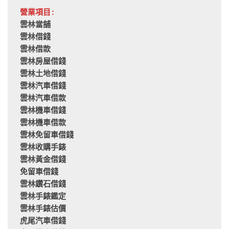
營業項目:
雲林當舖
雲林借錢
雲林借款
雲林房屋借錢
雲林土地借錢
雲林汽車借錢
雲林汽車借款
雲林機車借錢
雲林機車借款
雲林免留車借錢
雲林收購手錶
雲林黃金借錢
免留車借錢
雲林鑽石借錢
雲林手錶鑑定
雲林手錶估價
虎尾汽車借錢