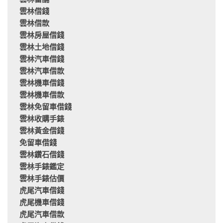
雲林當舖
雲林借錢
雲林借款
雲林房屋借錢
雲林土地借錢
雲林汽車借錢
雲林汽車借款
雲林機車借錢
雲林機車借款
雲林免留車借錢
雲林收購手錶
雲林黃金借錢
免留車借錢
雲林鑽石借錢
雲林手錶鑑定
雲林手錶估價
虎尾汽車借錢
虎尾機車借錢
虎尾汽車借款