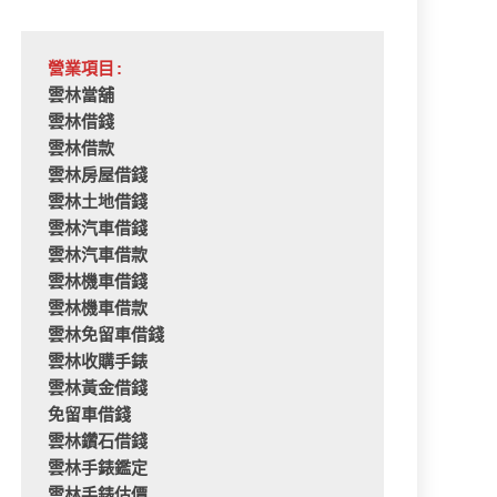
營業項目:
雲林當舖
雲林借錢
雲林借款
雲林房屋借錢
雲林土地借錢
雲林汽車借錢
雲林汽車借款
雲林機車借錢
雲林機車借款
雲林免留車借錢
雲林收購手錶
雲林黃金借錢
免留車借錢
雲林鑽石借錢
雲林手錶鑑定
雲林手錶估價