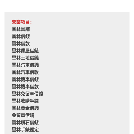
營業項目:
雲林當舖
雲林借錢
雲林借款
雲林房屋借錢
雲林土地借錢
雲林汽車借錢
雲林汽車借款
雲林機車借錢
雲林機車借款
雲林免留車借錢
雲林收購手錶
雲林黃金借錢
免留車借錢
雲林鑽石借錢
雲林手錶鑑定