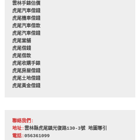
雲林手錶估價
虎尾汽車借錢
虎尾機車借錢
虎尾汽車借款
虎尾汽車借錢
虎尾當舖
虎尾借錢
虎尾借款
虎尾收購手錶
虎尾房屋借錢
虎尾土地借錢
虎尾黃金借錢
聯絡我們:
地址:
雲林縣虎尾鎮光復路130-3號 
地圖導引
電話:
056361099