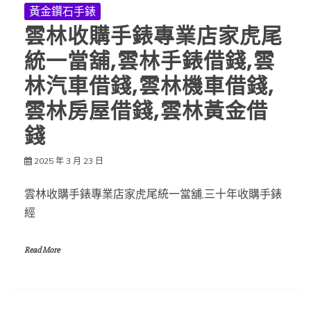
黃金鑽石手錶
雲林收購手錶專業店家虎尾
統一當舖,雲林手錶借錢,雲
林汽車借錢,雲林機車借錢,
雲林房屋借錢,雲林黃金借
錢
2025 年 3 月 23 日
雲林收購手錶專業店家虎尾統一當舖,三十年收購手錶
經
Read More