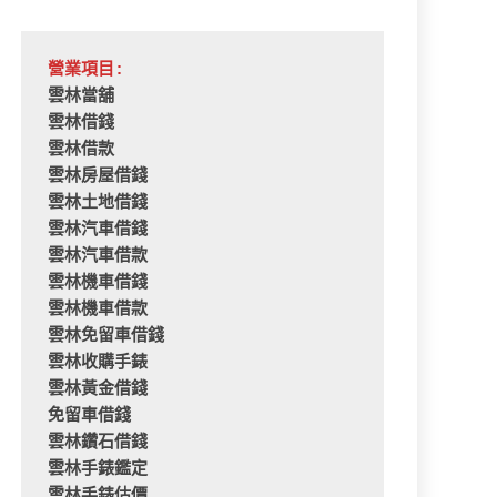
營業項目:
雲林當舖
雲林借錢
雲林借款
雲林房屋借錢
雲林土地借錢
雲林汽車借錢
雲林汽車借款
雲林機車借錢
雲林機車借款
雲林免留車借錢
雲林收購手錶
雲林黃金借錢
免留車借錢
雲林鑽石借錢
雲林手錶鑑定
雲林手錶估價