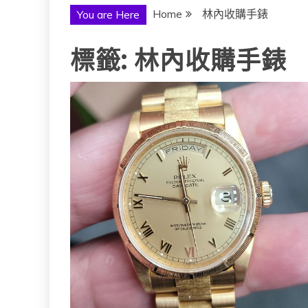
Home
林內收購手錶
You are Here
標籤:
林內收購手錶