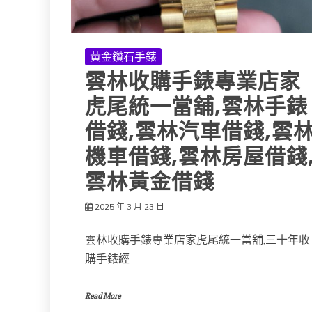
黃金鑽石手錶
雲林收購手錶專業店家
虎尾統一當舖,雲林手錶
借錢,雲林汽車借錢,雲
機車借錢,雲林房屋借錢
雲林黃金借錢
2025 年 3 月 23 日
雲林收購手錶專業店家虎尾統一當舖,三十年收
購手錶經
Read More