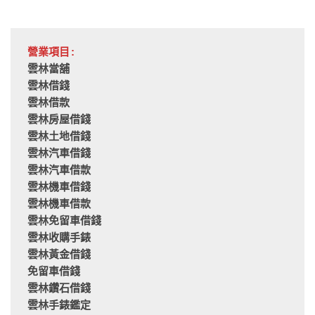
營業項目:
雲林當舖
雲林借錢
雲林借款
雲林房屋借錢
雲林土地借錢
雲林汽車借錢
雲林汽車借款
雲林機車借錢
雲林機車借款
雲林免留車借錢
雲林收購手錶
雲林黃金借錢
免留車借錢
雲林鑽石借錢
雲林手錶鑑定