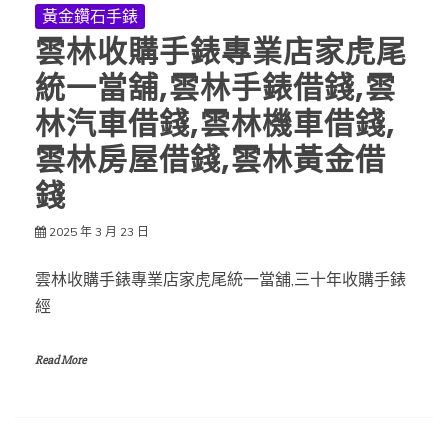
黃金鑽石手錶
雲林收購手錶專業店家虎尾
統一當舖,雲林手錶借錢,雲
林汽車借錢,雲林機車借錢,
雲林房屋借錢,雲林黃金借
錢
2025 年 3 月 23 日
雲林收購手錶專業店家虎尾統一當舖,三十年收購手錶
經
Read More