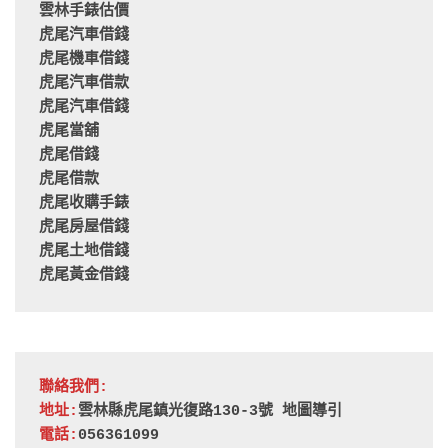
雲林手錶估價
虎尾汽車借錢
虎尾機車借錢
虎尾汽車借款
虎尾汽車借錢
虎尾當舖
虎尾借錢
虎尾借款
虎尾收購手錶
虎尾房屋借錢
虎尾土地借錢
虎尾黃金借錢
聯絡我們:
地址:
雲林縣虎尾鎮光復路130-3號 
地圖導引
電話:
056361099