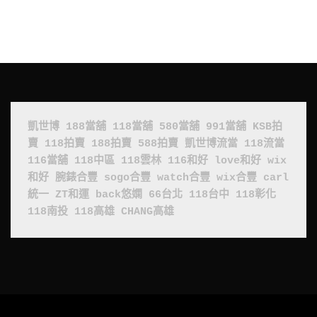
凱世博
188當舖
118當舖
580當舖
991當舖
KSB拍
賣
118拍賣
188拍賣
588拍賣
凱世博流當
118流當
116當舖
118中區
118雲林
116和好
love和好
wix
和好
腕錶合豐
sogo合豐
watch合豐
wix合豐
carl
統一
ZT和運
back悠嫻
66台北
118台中
118彰化
118南投
118高雄
CHANG高雄