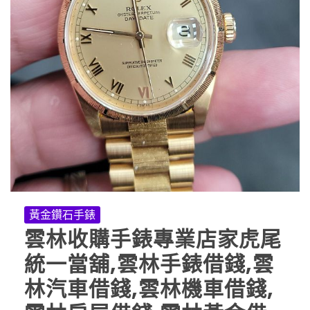
黃金鑽石手錶
雲林收購手錶專業店家虎尾
統一當舖,雲林手錶借錢,雲
林汽車借錢,雲林機車借錢,