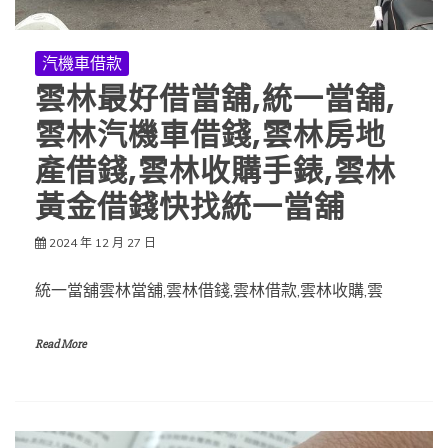
汽機車借款
雲林最好借當舖,統一當舖,
雲林汽機車借錢,雲林房地
產借錢,雲林收購手錶,雲林
黃金借錢快找統一當舖
2024 年 12 月 27 日
統一當舖雲林當舖,雲林借錢,雲林借款,雲林收購,雲
Read More