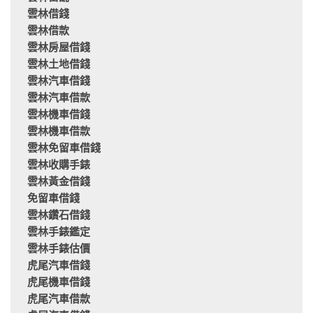
雲林借錢
雲林借款
雲林房屋借錢
雲林土地借錢
雲林汽車借錢
雲林汽車借款
雲林機車借錢
雲林機車借款
雲林免留車借錢
雲林收購手錶
雲林黃金借錢
免留車借錢
雲林鑽石借錢
雲林手錶鑑定
雲林手錶估價
虎尾汽車借錢
虎尾機車借錢
虎尾汽車借款