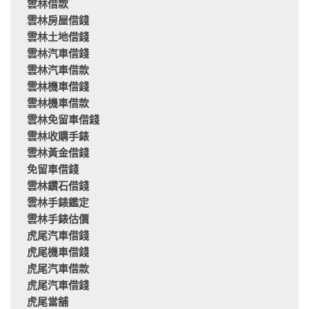
雲林借款
雲林房屋借錢
雲林土地借錢
雲林汽車借錢
雲林汽車借款
雲林機車借錢
雲林機車借款
雲林免留車借錢
雲林收購手錶
雲林黃金借錢
免留車借錢
雲林鑽石借錢
雲林手錶鑑定
雲林手錶估價
虎尾汽車借錢
虎尾機車借錢
虎尾汽車借款
虎尾汽車借錢
虎尾當舖