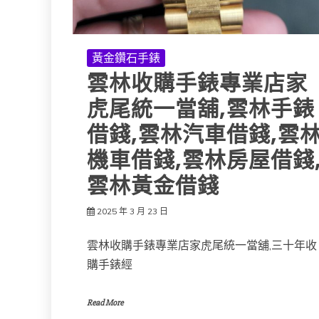
黃金鑽石手錶
雲林收購手錶專業店家
虎尾統一當舖,雲林手錶
借錢,雲林汽車借錢,雲
機車借錢,雲林房屋借錢
雲林黃金借錢
2025 年 3 月 23 日
雲林收購手錶專業店家虎尾統一當舖,三十年收
購手錶經
Read More