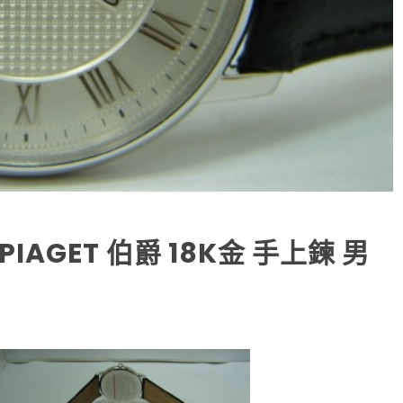
AGET 伯爵 18K金 手上鍊 男