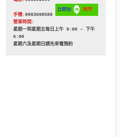
手機:
0983690588 
營業時間:
星期一到星期五每日上午 9:00 – 下午 
6:00
星期六及星期日請先來電預約