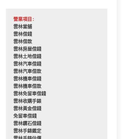
營業項目:
雲林當舖
雲林借錢
雲林借款
雲林房屋借錢
雲林土地借錢
雲林汽車借錢
雲林汽車借款
雲林機車借錢
雲林機車借款
雲林免留車借錢
雲林收購手錶
雲林黃金借錢
免留車借錢
雲林鑽石借錢
雲林手錶鑑定
雲林手錶估價