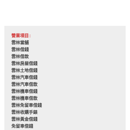
營業項目:
雲林當舖
雲林借錢
雲林借款
雲林房屋借錢
雲林土地借錢
雲林汽車借錢
雲林汽車借款
雲林機車借錢
雲林機車借款
雲林免留車借錢
雲林收購手錶
雲林黃金借錢
免留車借錢