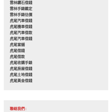
雲林鑽石借錢
雲林手錶鑑定
雲林手錶估價
虎尾汽車借錢
虎尾機車借錢
虎尾汽車借款
虎尾汽車借錢
虎尾當舖
虎尾借錢
虎尾借款
虎尾收購手錶
虎尾房屋借錢
虎尾土地借錢
虎尾黃金借錢
聯絡我們: