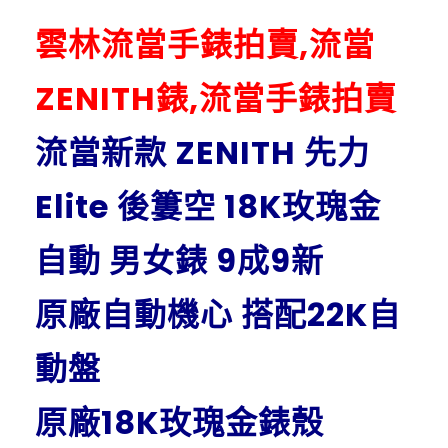
雲林流當手錶拍賣,流當
ZENITH錶,流當手錶拍賣
流當新款 ZENITH 先力
Elite 後簍空 18K玫瑰金
自動 男女錶 9成9新
原廠自動機心 搭配22K自
動盤
原廠18K玫瑰金錶殼